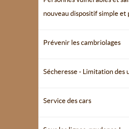
nouveau dispositif simple et
Prévenir les cambriolages
Sécheresse - Limitation des 
Service des cars