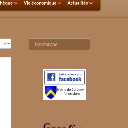
thèque
Vie économique
Actualités
#
Rechercher