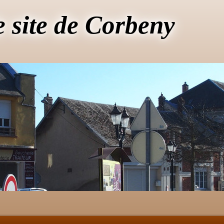
e site de Corbeny