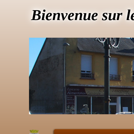
Bienvenue sur l