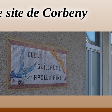
e site de Corbeny