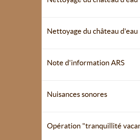
Nettoyage du château d'eau
Note d'information ARS
Nuisances sonores
Opération "tranquillité vaca