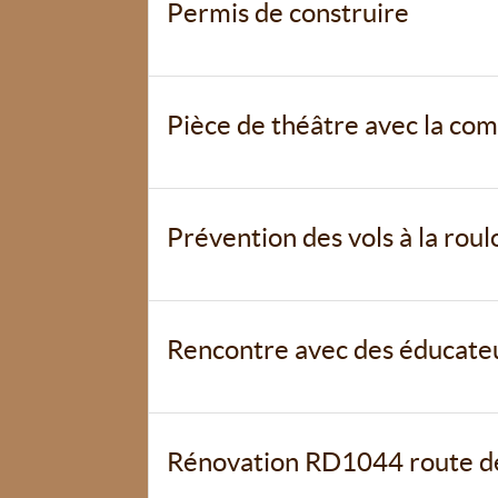
Permis de construire
Pièce de théâtre avec la co
Prévention des vols à la roul
Rencontre avec des éducateu
Rénovation RD1044 route d