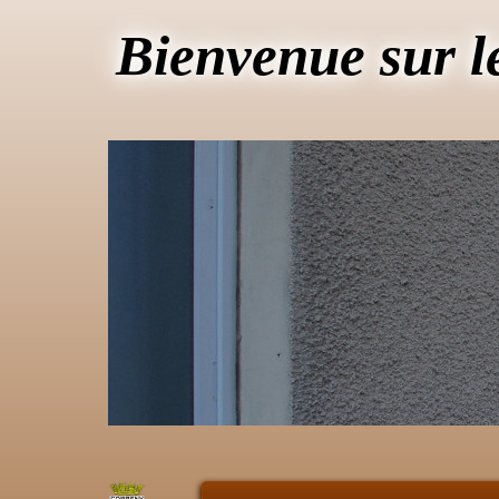
Bienvenue sur l