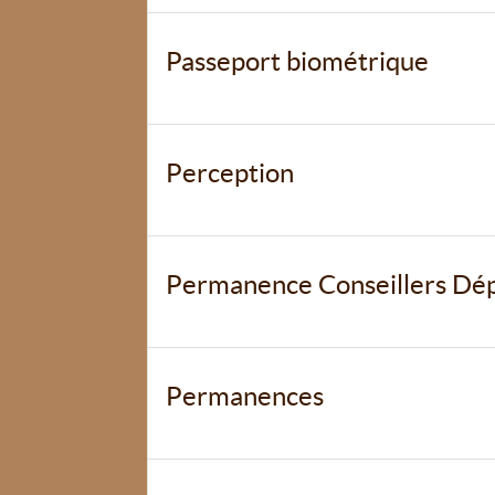
Passeport biométrique
Perception
Permanence Conseillers Dé
Permanences