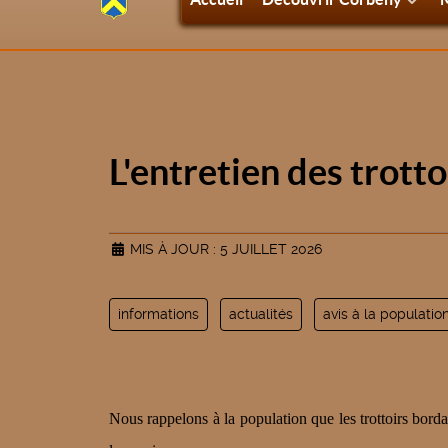
L'entretien des trott
MIS À JOUR : 5 JUILLET 2026
informations
actualités
avis à la populatio
Nous rappelons à la population que les trottoirs borda