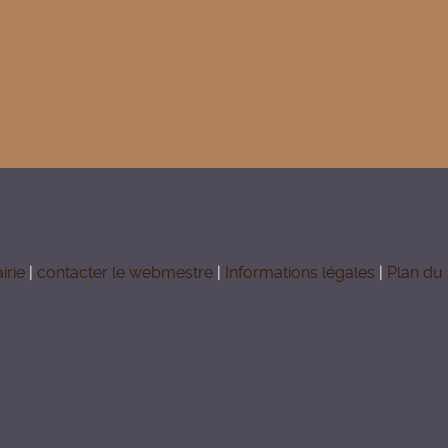
irie
|
contacter le webmestre
|
Informations légales
|
Plan du 