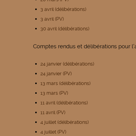
3 avril (délibérations)
3 avril (PV)
30 avril (délibérations)
Comptes rendus et délibérations pour l
24 janvier (délibérations)
24 janvier (PV)
13 mars (délibérations)
13 mars (PV)
11 avril (délibérations)
11 avril (PV)
4 juillet (délibérations)
4 juillet (PV)