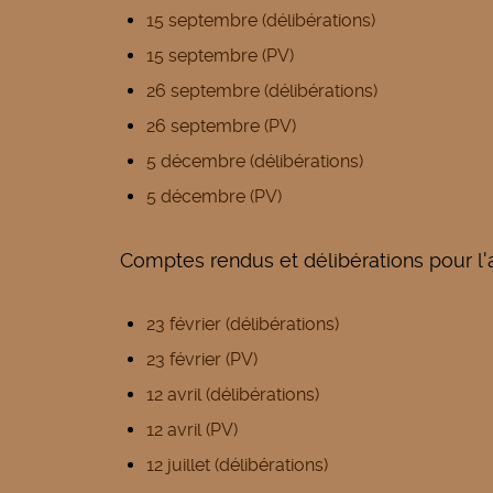
15 septembre (délibérations)
15 septembre (PV)
26 septembre (délibérations)
26 septembre (PV)
5 décembre (délibérations)
5 décembre (PV)
Comptes rendus et délibérations pour l
23 février (délibérations)
23 février (PV)
12 avril (délibérations)
12 avril (PV)
12 juillet (délibérations)