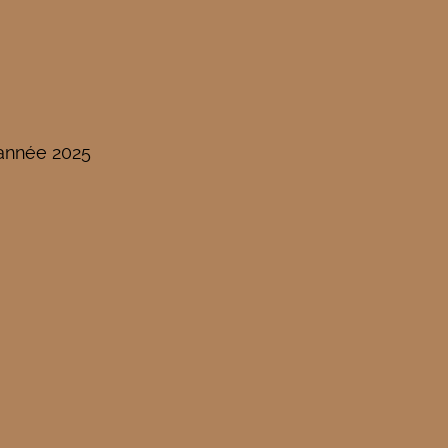
'année 2025