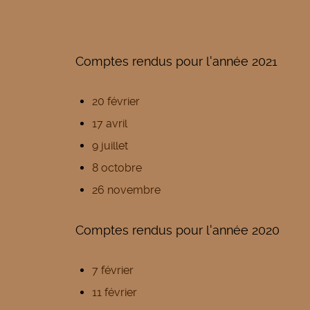
Comptes rendus pour l'année 2021
20 février
17 avril
9 juillet
8 octobre
26 novembre
Comptes rendus pour l'année 2020
7 février
11 février