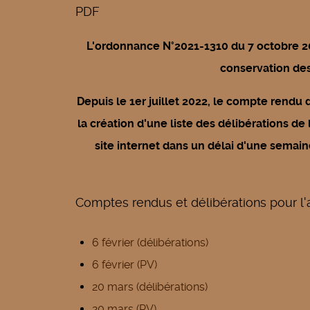
PDF
L'ordonnance N°2021-1310 du 7 octobre 202
conservation des 
Depuis le 1er juillet 2022, le compte rendu
la création d'une liste des délibérations de 
site internet dans un délai d'une semai
Comptes rendus et délibérations pour l
6 février (délibérations)
6 février (PV)
20 mars (délibérations)
20 mars (PV)