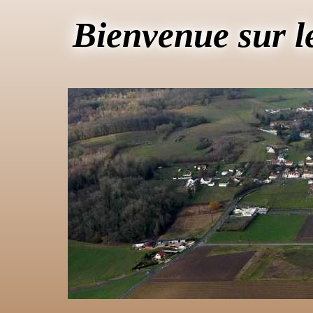
Bienvenue sur l