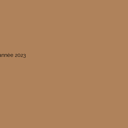
'année 2023