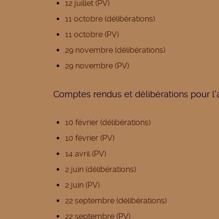
12 juillet (PV)
11 octobre (délibérations)
11 octobre (PV)
29 novembre (délibérations)
29 novembre (PV)
Comptes rendus et délibérations pour l
10 février (délibérations)
10 février (PV)
14 avril (PV)
2 juin (délibérations)
2 juin (PV)
22 septembre (délibérations)
22 septembre (PV)