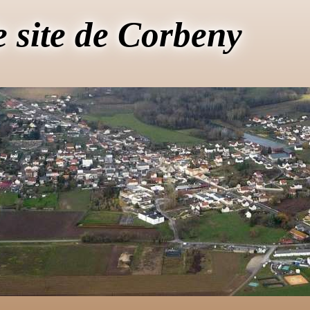
e site de Corbeny