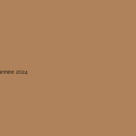
'année 2024