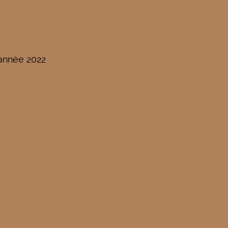
'année 2022