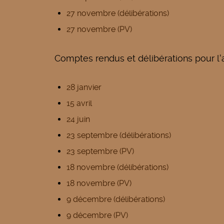
27 novembre (délibérations)
27 novembre (PV)
Comptes rendus et délibérations pour l
28 janvier
15 avril
24 juin
23 septembre (délibérations)
23 septembre (PV)
18 novembre (délibérations)
18 novembre (PV)
9 décembre (délibérations)
9 décembre (PV)