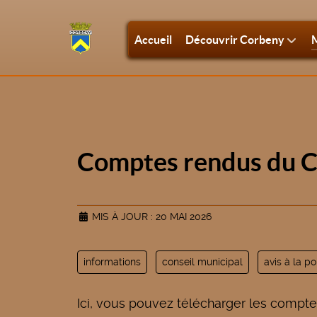
Accueil
Découvrir Corbeny
M
Comptes rendus du C
MIS À JOUR : 20 MAI 2026
informations
conseil municipal
avis à la p
Ici, vous pouvez télécharger les compte