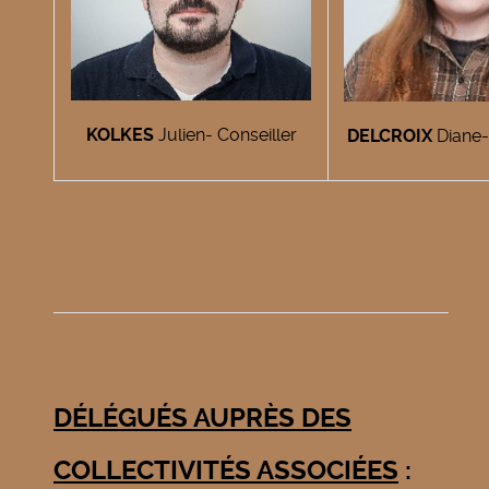
KOLKES
Julien- Conseiller
DELCROIX
Diane-
DÉLÉGUÉS AUPRÈS DES
COLLECTIVITÉS ASSOCIÉES
: