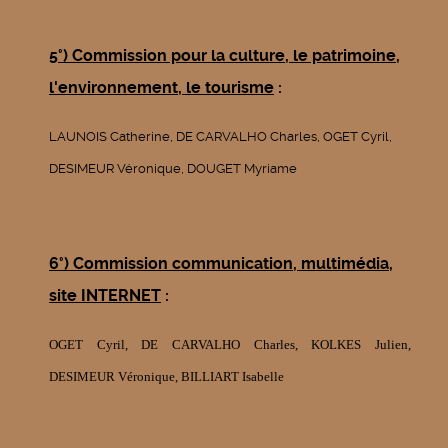
5°) Commission pour la culture, le patrimoine,
l'environnement, le tourisme
:
LAUNOIS Catherine,
DE CARVALHO Charles, OGET Cyril,
DESIMEUR Véronique, DOUGET Myriame
6°)
Commission communication, multimédia,
site INTERNET
:
OGET Cyril, DE CARVALHO Charles, KOLKES Julien,
DESIMEUR Véronique, BILLIART Isabelle