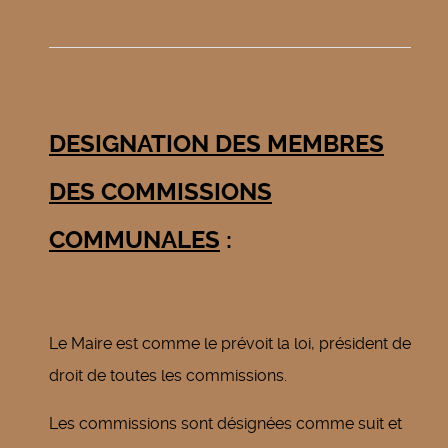
DESIGNATION DES MEMBRES
DES COMMISSIONS
COMMUNALES
:
Le Maire est comme le prévoit la loi, président de
droit de toutes les commissions.
Les commissions sont désignées comme suit et