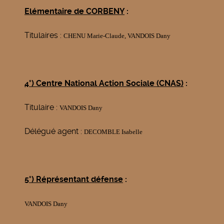
Elémentaire de CORBENY
:
Titulaires :
CHENU Marie-Claude, VANDOIS Dany
4°) Centre National Action Sociale (CNAS)
:
Titulaire :
VANDOIS Dany
Délégué agent :
DECOMBLE Isabelle
5°) Réprésentant défense
:
VANDOIS Dany