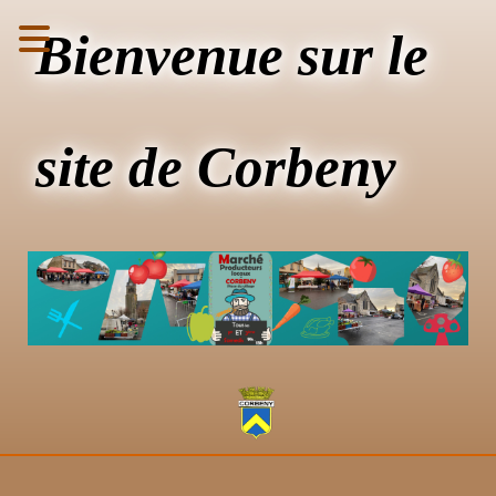
Bienvenue sur le
site de Corbeny