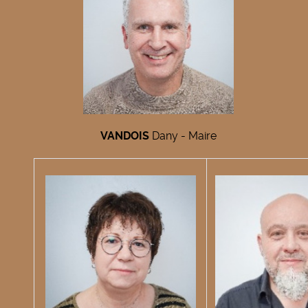
VANDOIS
Dany - Maire