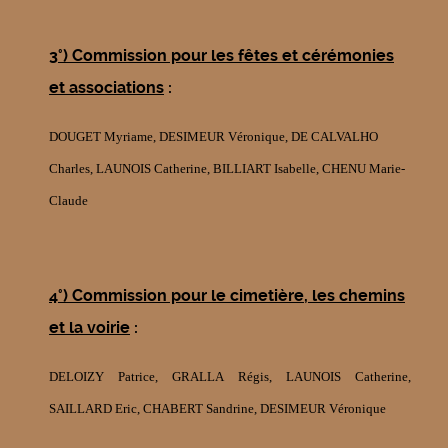
3°) Commission pour les fêtes et cérémonies
et associations
:
DOUGET Myriame, DESIMEUR Véronique, DE CALVALHO
Charles, LAUNOIS Catherine, BILLIART Isabelle, CHENU Marie-
Claude
4°)
Commission pour le cimetière, les chemins
et la voirie
:
DELOIZY Patrice, GRALLA Régis, LAUNOIS Catherine,
SAILLARD Eric, CHABERT Sandrine, DESIMEUR Véronique