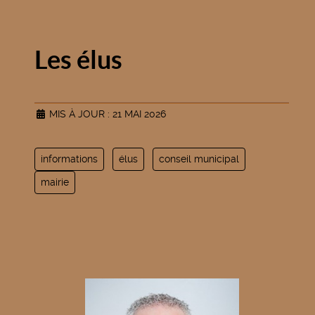
Les élus
MIS À JOUR : 21 MAI 2026
informations
élus
conseil municipal
mairie