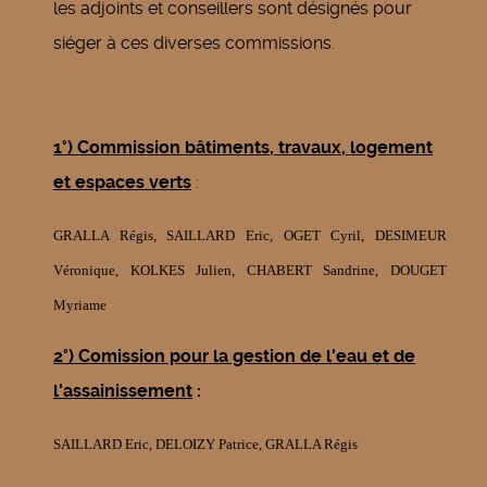
les adjoints et conseillers sont désignés pour
siéger à ces diverses commissions.
1°) Commission bâtiments, travaux, logement
et espaces verts
:
GRALLA Régis, SAILLARD Eric, OGET Cyril, DESIMEUR
Véronique, KOLKES Julien, CHABERT Sandrine, DOUGET
Myriame
2°) Comission pour la gestion de l'eau et de
l'assainissement
:
SAILLARD Eric,
DELOIZY Patrice, GRALLA Régis