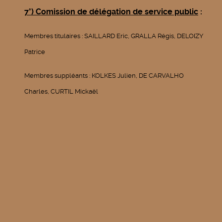
7°) Comission de délégation de service public
:
Membres titulaires : SAILLARD Eric, GRALLA Régis, DELOIZY
Patrice
Membres suppléants : KOLKES Julien, DE CARVALHO
Charles, CURTIL Mickaël