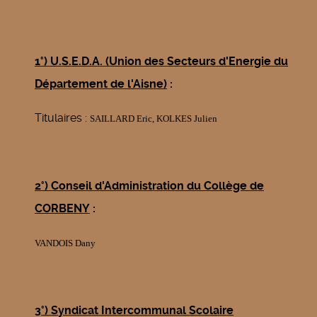
1
°) U.S.E.D.A. (Union des Secteurs d'Energie du
Département de l'Aisne)
:
Titulaires :
SAILLARD Eric,
KOLKES Julien
2°) Conseil d'Administration du Collège de
CORBENY
:
VANDOIS Dany
3°) Syndicat Intercommunal Scolaire