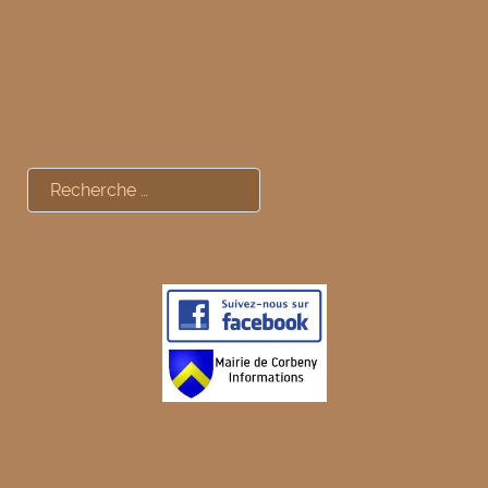
Rechercher