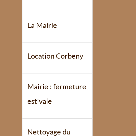
La Mairie
Location Corbeny
Mairie : fermeture
estivale
Nettoyage du