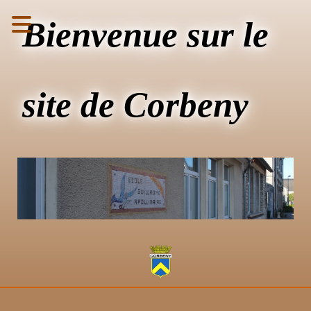
Bienvenue sur le
site de Corbeny