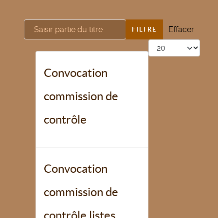
Saisir partie du titre
Effacer
FILTRE
Afficher #
Convocation
commission de
contrôle
Convocation
commission de
contrôle listes