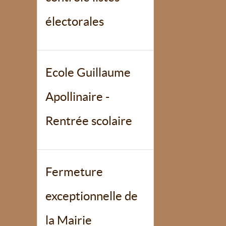
électorales
Ecole Guillaume
Apollinaire -
Rentrée scolaire
Fermeture
exceptionnelle de
la Mairie