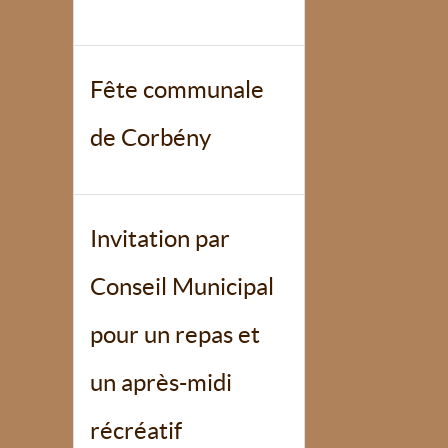
Fête communale
de Corbény
Invitation par
Conseil Municipal
pour un repas et
un après-midi
récréatif