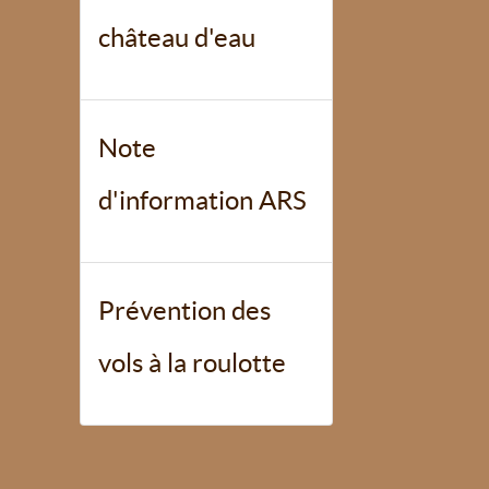
château d'eau
Note
d'information ARS
Prévention des
vols à la roulotte