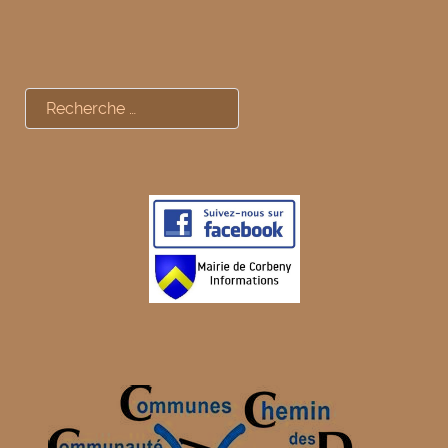
Rechercher