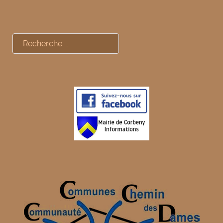
Rechercher