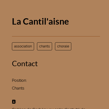
La Cantil'aisne
association
chants
chorale
Contact
Position:
Chants
Adresse: