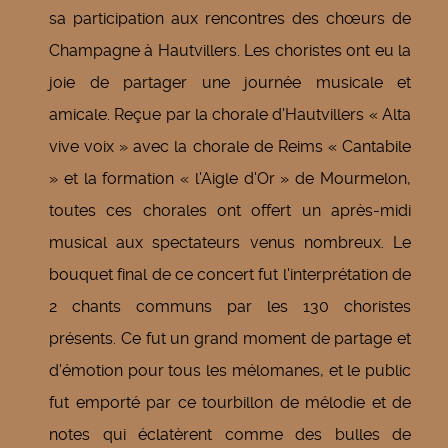
sa participation aux rencontres des chœurs de
Champagne à Hautvillers. Les choristes ont eu la
joie de partager une journée musicale et
amicale. Reçue par la chorale d'Hautvillers « Alta
vive voix » avec la chorale de Reims « Cantabile
» et la formation « l'Aigle d'Or » de Mourmelon,
toutes ces chorales ont offert un après-midi
musical aux spectateurs venus nombreux. Le
bouquet final de ce concert fut l'interprétation de
2 chants communs par les 130 choristes
présents. Ce fut un grand moment de partage et
d'émotion pour tous les mélomanes, et le public
fut emporté par ce tourbillon de mélodie et de
notes qui éclatèrent comme des bulles de