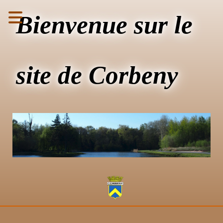
Bienvenue sur le
site de Corbeny