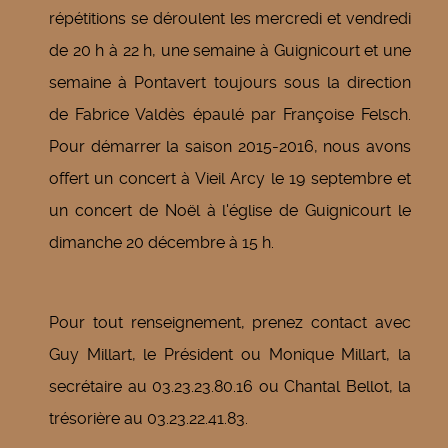
répétitions se déroulent les mercredi et vendredi
de 20 h à 22 h, une semaine à Guignicourt et une
semaine à Pontavert toujours sous la direction
de Fabrice Valdès épaulé par Françoise Felsch.
Pour démarrer la saison 2015-2016, nous avons
offert un concert à Vieil Arcy le 19 septembre et
un concert de Noël à l'église de Guignicourt le
dimanche 20 décembre à 15 h.
Pour tout renseignement, prenez contact avec
Guy Millart, le Président ou Monique Millart, la
secrétaire au 03.23.23.80.16 ou Chantal Bellot, la
trésorière au 03.23.22.41.83.