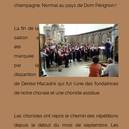
champagne. Normal au pays de Dom Pérignon !
La fin de la
saison a
été
marquée
par la
disparition
de Denise Macadré qui fut l'une des fondatrices
de notre chorale et une choriste assidue.
Les choristes ont repris le chemin des répétitions
depuis le début du mois de septembre. Les