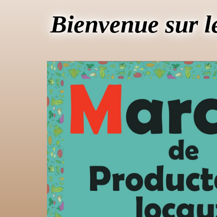
Bienvenue sur l