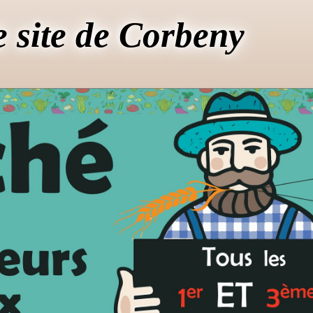
e site de Corbeny