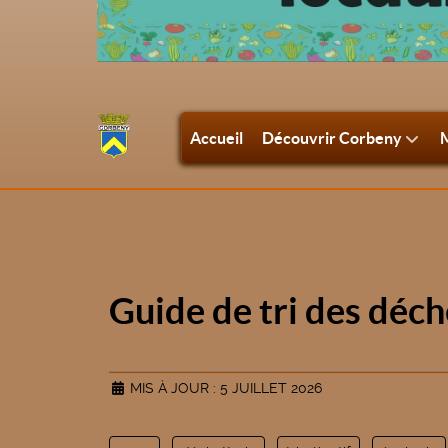
Accueil
Découvrir Corbeny
M
Guide de tri des déc
MIS À JOUR : 5 JUILLET 2026