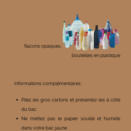
flacons opaques,
bouteilles en plastique
Informations complémentaires :
Pliez les gros cartons et présentez-les à côté
du bac.
Ne mettez pas le papier souillé et humide
dans votre bac jaune.