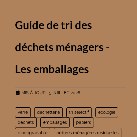
Guide de tri des
déchets ménagers -
Les emballages
MIS À JOUR : 5 JUILLET 2026
verre
déchetterie
tri sélectif
écologie
déchets
emballages
papiers
biodégradable
ordures ménagères résiduelles