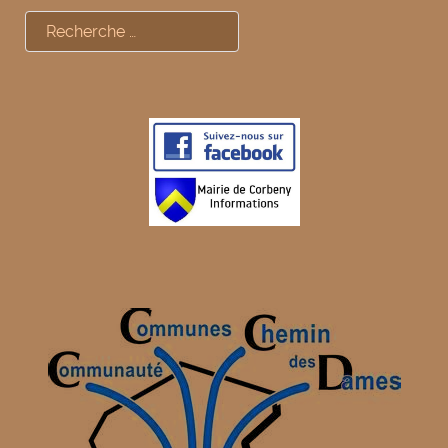
Rechercher