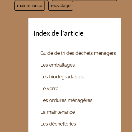
maintenance
recyclage
Index de l'article
Guide de tri des déchets ménagers
Les emballages
Les biodégradables
Le verre
Les ordures ménagères
La maintenance
Les déchetteries