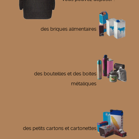
des briques alimentaires
des bouteilles et des boites
métaliques
des petits cartons et cartonettes