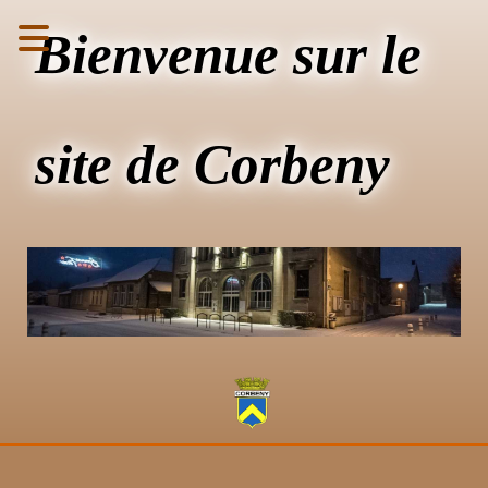
Bienvenue sur le
site de Corbeny