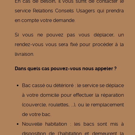
En cas de besoin, il vous suffit de contacter le
service Relations Conseils Usagers qui prendra
en compte votre demande.
Si vous ne pouvez pas vous déplacer, un
rendez-vous vous sera fixé pour procéder à la
livraison.
Dans quels cas pouvez-vous nous appeler ?
Bac cassé ou détérioré : le service se déplace
à votre domicile pour effectuer la réparation
(couvercle, roulettes, ...), ou le remplacement
de votre bac.
Nouvelle habitation : les bacs sont mis à
disposition de l'habitation et demeurent la