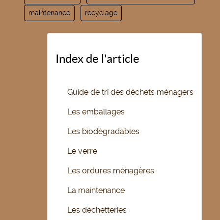
maintenance
recyclage
Index de l'article
Guide de tri des déchets ménagers
Les emballages
Les biodégradables
Le verre
Les ordures ménagères
La maintenance
Les déchetteries