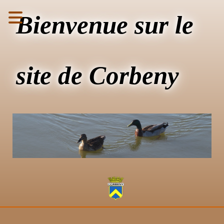
Bienvenue sur le
site de Corbeny