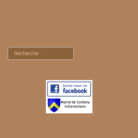
Rechercher