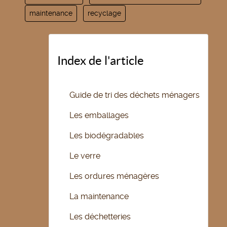
maintenance
recyclage
Index de l'article
Guide de tri des déchets ménagers
Les emballages
Les biodégradables
Le verre
Les ordures ménagères
La maintenance
Les déchetteries