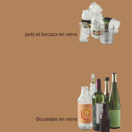
pots et bocaux en verre
Bouteilles en verre