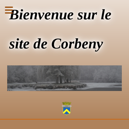
Bienvenue sur le
site de Corbeny