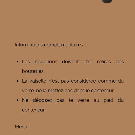
Informations complémentaires :
Les bouchons doivent être retirés des
bouteilles.
La vaiselle n'est pas considérée comme du
verre, ne la mettez pas dans le conteneur.
Ne déposez pas le verre au pied du
conteneur.
Merci !