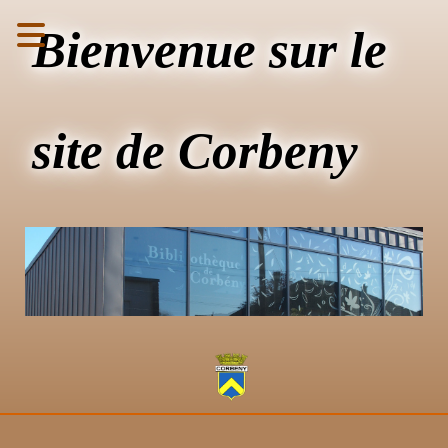
Bienvenue sur le
site de Corbeny