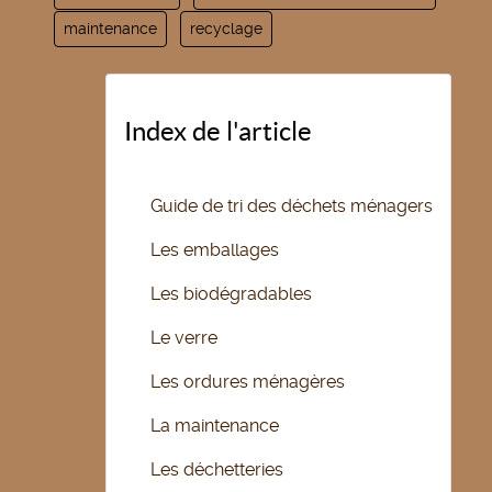
maintenance
recyclage
Index de l'article
Guide de tri des déchets ménagers
Les emballages
Les biodégradables
Le verre
Les ordures ménagères
La maintenance
Les déchetteries