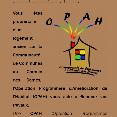
Vous êtes
propriétaire
d’un
logement
ancien sur la
Communauté
de Communes
du Chemin
des Dames,
l’Opération Programmée d’Amélioration de
l’Habitat (OPAH) vous aide à financer vos
travaux.
Une
OPAH
(Opération Programmée