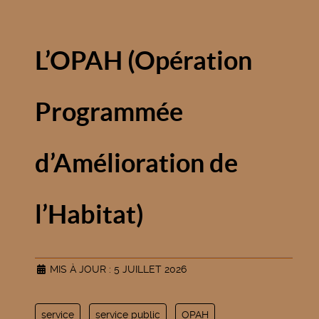
L’OPAH (Opération
Programmée
d’Amélioration de
l’Habitat)
MIS À JOUR : 5 JUILLET 2026
service
service public
OPAH