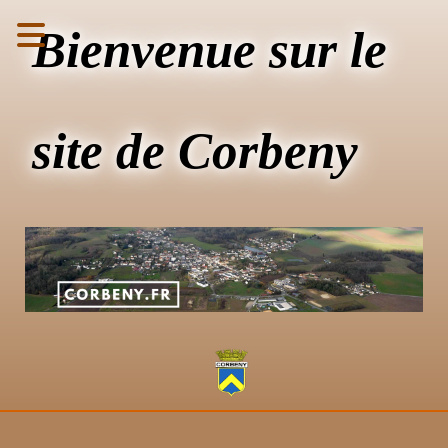
Bienvenue sur le
site de Corbeny