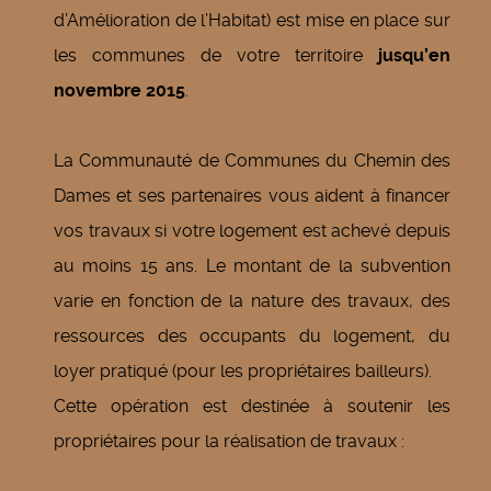
d’Amélioration de l’Habitat) est mise en place sur
les communes de votre territoire
jusqu’en
novembre 2015
.
La Communauté de Communes du Chemin des
Dames et ses partenaires vous aident à financer
vos travaux si votre logement est achevé depuis
au moins 15 ans. Le montant de la subvention
varie en fonction de la nature des travaux, des
ressources des occupants du logement, du
loyer pratiqué (pour les propriétaires bailleurs).
Cette opération est destinée à soutenir les
propriétaires pour la réalisation de travaux :