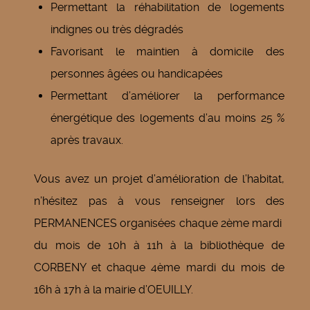
Permettant la réhabilitation de logements
indignes ou très dégradés
Favorisant le maintien à domicile des
personnes âgées ou handicapées
Permettant d’améliorer la performance
énergétique des logements d’au moins 25 %
après travaux.
Vous avez un projet d’amélioration de l’habitat,
n’hésitez pas à vous renseigner lors des
PERMANENCES organisées chaque 2ème mardi
du mois de 10h à 11h à la bibliothèque de
CORBENY et chaque 4ème mardi du mois de
16h à 17h à la mairie d’OEUILLY.