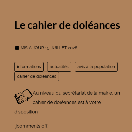
Le cahier de doléances
MIS À JOUR : 5 JUILLET 2026
informations
actualités
avis à la population
cahier de doléances
Au niveau du secrétariat de la mairie, un
cahier de doléances est à votre
disposition.
{jcomments off}