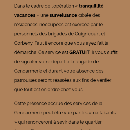
Dans le cadre de l'opération «
tranquillité
vacances
» une
surveillance
ciblée des
résidences inoccupées est exercée par le
personnels des brigades de Guignicourt et
Corbeny. Faut il encore que vous ayez fait la
démarche. Ce service est
GRATUIT
. Il vous suffit
de signaler votre départ à la brigade de
Gendarmerie et durant votre absence des
patrouilles seront réalisées aux fins de vérifier
que tout est en ordre chez vous.
Cette présence accrue des services de la
Gendarmerie peut être vue par les «malfaisants
» qui renonceront à sévir dans le quartier.