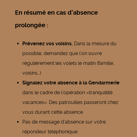
En résumé en cas d’absence
prolongée :
Prévenez vos voisins.
Dans la mesure du
possible, demandez que l’on ouvre
régulièrement les volets le matin (famille,
voisins…)
Signalez votre absence à la Gendarmerie
dans le cadre de l’opération «tranquillité
vacances». Des patrouilles passeront chez
vous durant cette absence.
Pas de message d’absence sur votre
répondeur téléphonique.