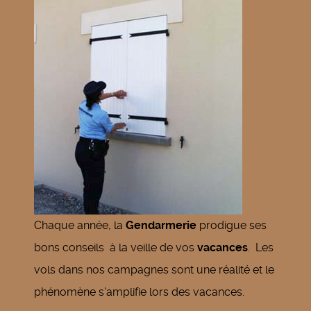
Chaque année, la
Gendarmerie
prodigue ses
bons conseils à la veille de vos
vacances
. Les
vols dans nos campagnes sont une réalité et le
phénomène s'amplifie lors des vacances.