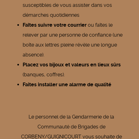
susceptibles de vous assister dans vos
démarches quotidiennes
Faîtes suivre votre courrier
ou faîtes le
relever par une personne de confiance (une
boîte aux lettres pleine révèle une longue
absence).
Placez vos bijoux et valeurs en lieux sûrs
(banques, coffres).
Faites installer une alarme de qualité
Le personnel de la Gendarmerie de la
Communauté de Brigades de
CORBENY/GUIGNICOURT vous souhaite de