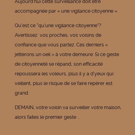
Aujourd'hui cette surveillance doit être
accompagnée par « une vigilance citoyenne ».
Qu'est ce "qu'une vigilance citoyenne"?
Avertissez vos proches, vos voisins de
confiance que vous partez. Ces derniers «
jetterons un oeil » à votre demeure. Si ce geste
de citoyenneté se répand, son efficacité
repoussera les voleurs, plus il y a d'yeux qui
veillent, plus le risque de se faire repérer est
grand.
DEMAIN, votre voisin va surveiller votre maison,
alors faites le premier geste ...