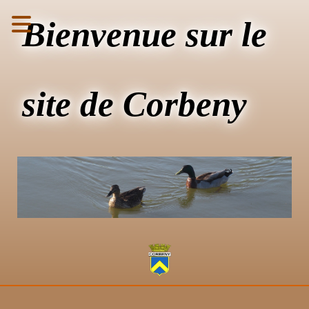
Bienvenue sur le
site de Corbeny