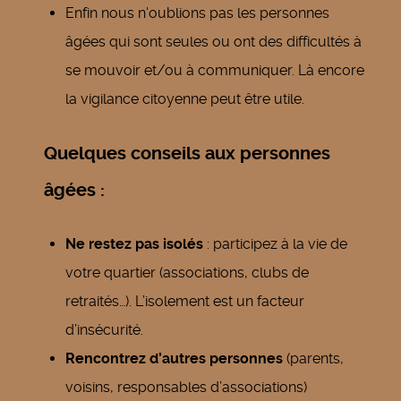
Enfin nous n'oublions pas les personnes
âgées qui sont seules ou ont des difficultés à
se mouvoir et/ou à communiquer. Là encore
la vigilance citoyenne peut être utile.
Quelques conseils aux personnes
âgées :
Ne restez pas isolés
: participez à la vie de
votre quartier (associations, clubs de
retraités…). L’isolement est un facteur
d’insécurité.
Rencontrez d’autres personnes
(parents,
voisins, responsables d’associations)