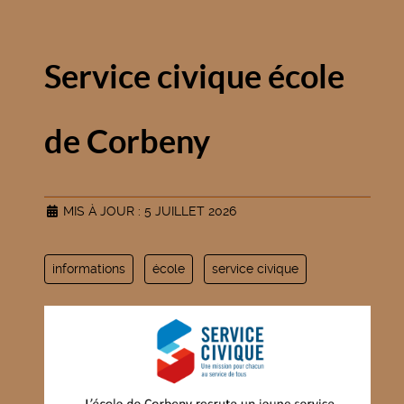
Service civique école
de Corbeny
MIS À JOUR : 5 JUILLET 2026
informations
école
service civique