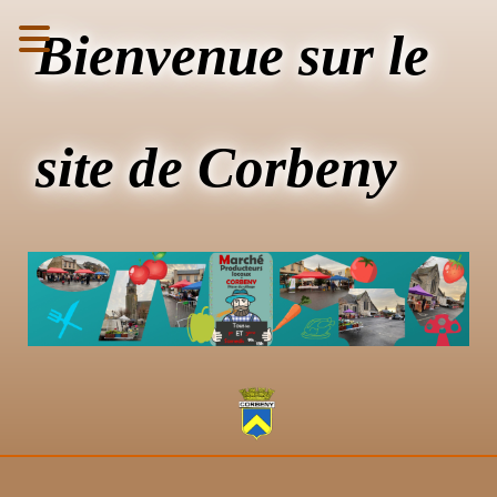
Bienvenue sur le
site de Corbeny