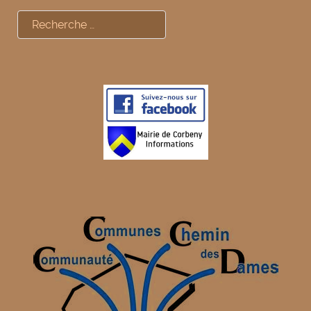
Rechercher