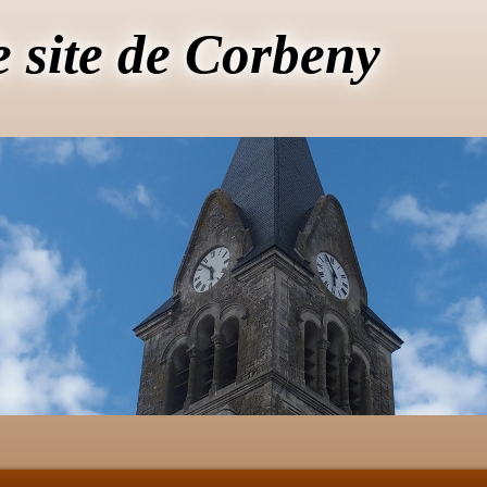
e site de Corbeny