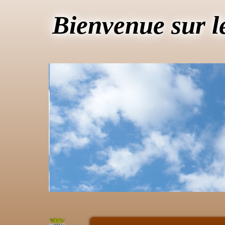
Bienvenue sur l