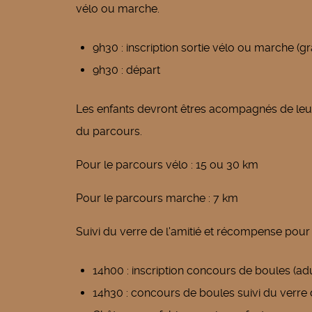
vélo ou marche.
9h30 : inscription sortie vélo ou marche (gr
9h30 : départ
Les enfants devront êtres acompagnés de leur p
du parcours.
Pour le parcours vélo : 15 ou 30 km
Pour le parcours marche : 7 km
Suivi du verre de l'amitié et récompense pour t
14h00 : inscription concours de boules (ad
14h30 : concours de boules suivi du verre d