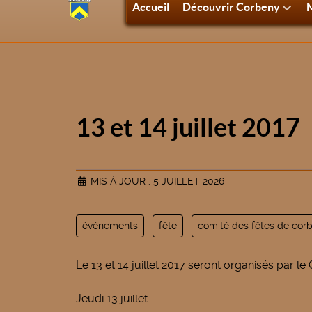
Accueil
Découvrir Corbeny
M
13 et 14 juillet 2017
MIS À JOUR : 5 JUILLET 2026
événements
fête
comité des fêtes de cor
Le 13 et 14 juillet 2017 seront organisés par l
Jeudi 13 juillet :