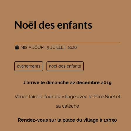
Noël des enfants
MIS À JOUR : 5 JUILLET 2026
événements
noël des enfants
J'arrive le dimanche 22 décembre 2019
Venez faire le tour du village avec le Père Noël et
sa calèche
Rendez-vous sur la place du village à 13h30