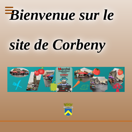
Bienvenue sur le
site de Corbeny