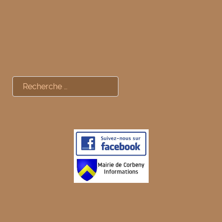
Rechercher