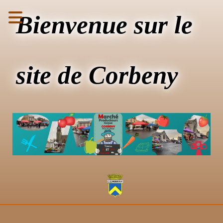
Bienvenue sur le
site de Corbeny