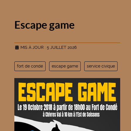
Escape game
MIS À JOUR : 5 JUILLET 2026
fort de condé
escape game
service civique