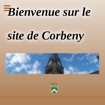
Bienvenue sur le
site de Corbeny