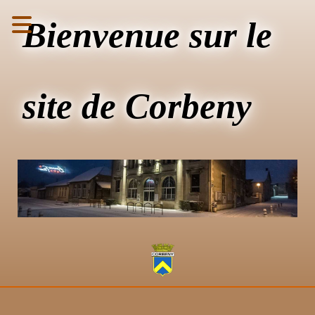
Bienvenue sur le
site de Corbeny