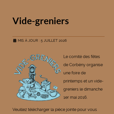
Vide-greniers
MIS À JOUR : 5 JUILLET 2026
Le comité des fêtes
de Corbény organise
une foire de
printemps et un vide-
greniers le dimanche
1er mai 2016.
Veuillez télécharger la pièce jointe pour vous