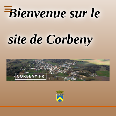
Bienvenue sur le
site de Corbeny