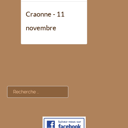
Craonne - 11
novembre
Rechercher