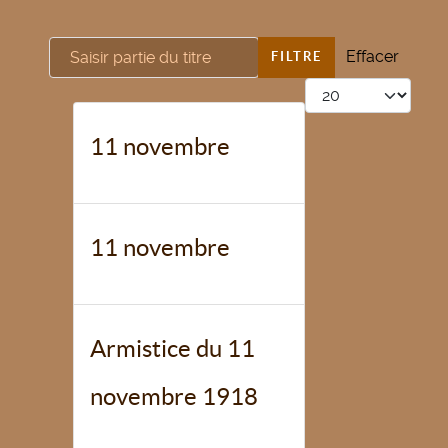
Saisir partie du titre
Effacer
FILTRE
Afficher #
11 novembre
11 novembre
Armistice du 11
novembre 1918