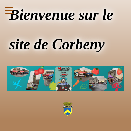
Bienvenue sur le
site de Corbeny