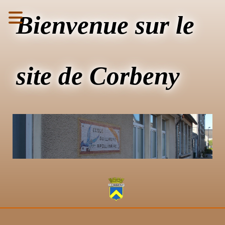
Bienvenue sur le
site de Corbeny