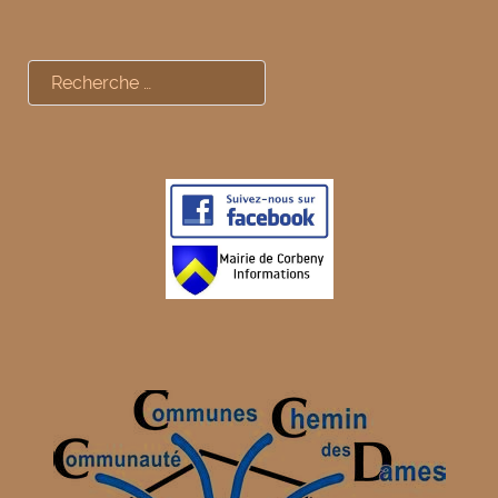
Rechercher