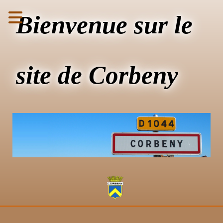
Bienvenue sur le
site de Corbeny