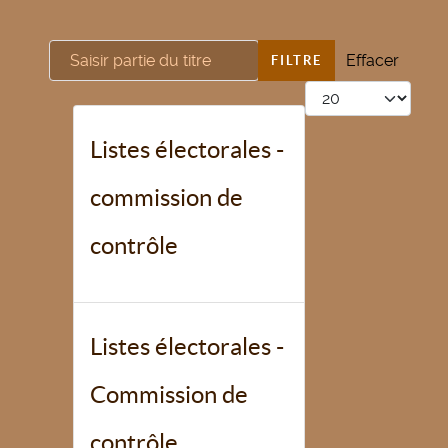
Saisir partie du titre
Effacer
FILTRE
Afficher #
Listes électorales -
commission de
contrôle
Listes électorales -
Commission de
contrôle