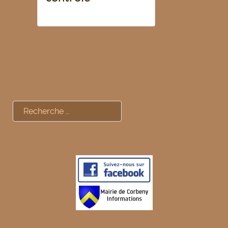
Rechercher