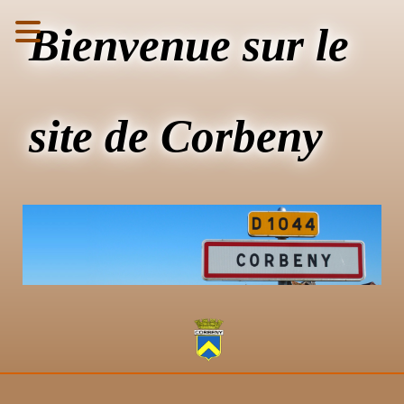
Bienvenue sur le
site de Corbeny