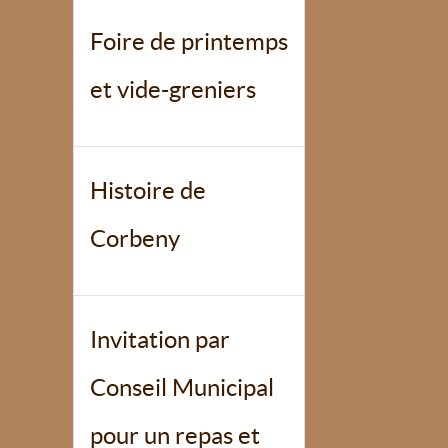
Foire de printemps
et vide-greniers
Histoire de
Corbeny
Invitation par
Conseil Municipal
pour un repas et