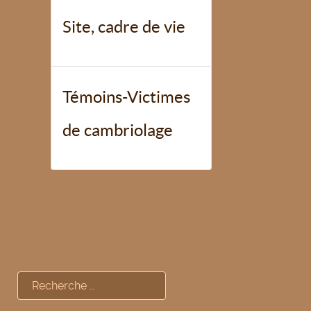
Site, cadre de vie
Témoins-Victimes
de cambriolage
Rechercher