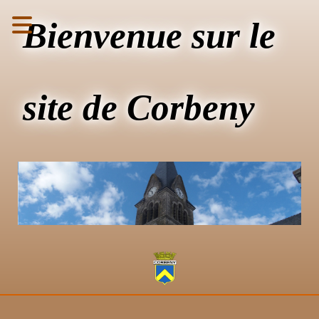
Bienvenue sur le
site de Corbeny