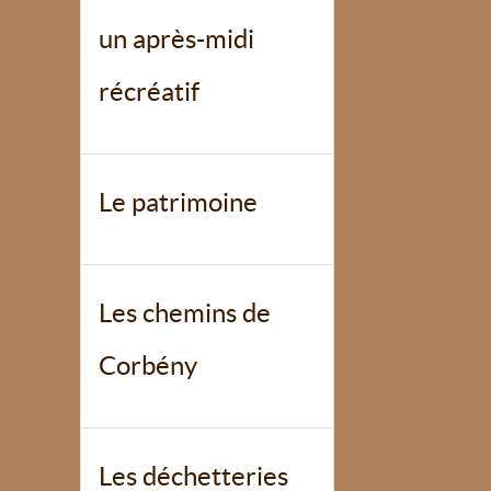
un après-midi
récréatif
Le patrimoine
Les chemins de
Corbény
Les déchetteries