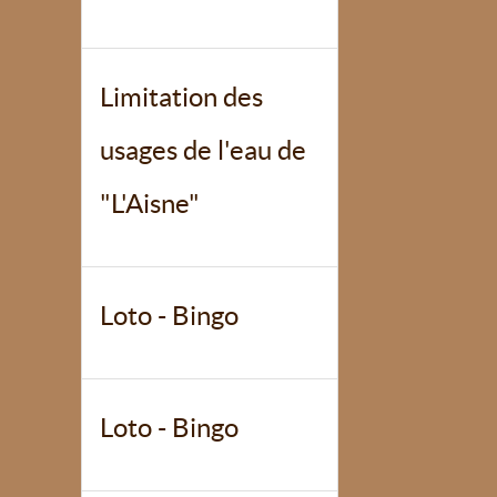
Limitation des
usages de l'eau de
"L'Aisne"
Loto - Bingo
Loto - Bingo