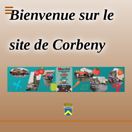
Bienvenue sur le
site de Corbeny