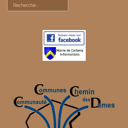
Rechercher