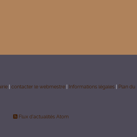
irie
|
contacter le webmestre
|
Informations légales
|
Plan du 
Flux d'actualités Atom