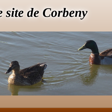
e site de Corbeny