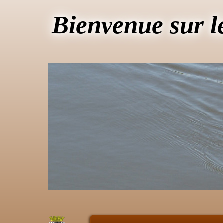
Bienvenue sur l