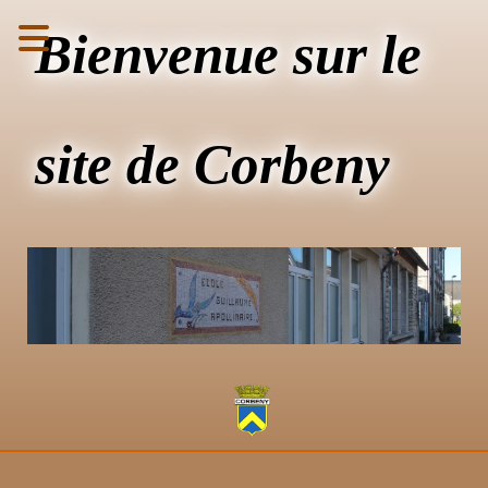
Bienvenue sur le
site de Corbeny