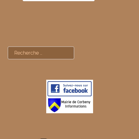
Rechercher