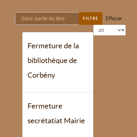
Saisir partie du titre
Effacer
FILTRE
Afficher #
Fermeture de la
bibliothèque de
Corbény
Fermeture
secrétatiat Mairie