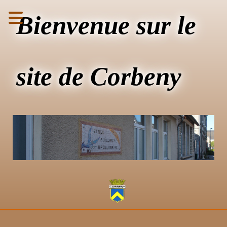
Bienvenue sur le
site de Corbeny