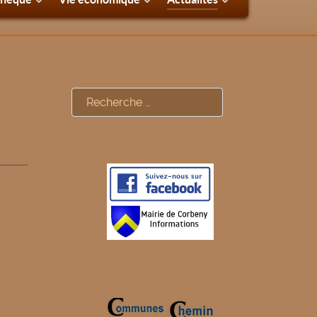
Rechercher