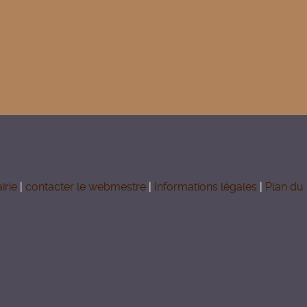
irie
|
contacter le webmestre
|
Informations légales
|
Plan du 