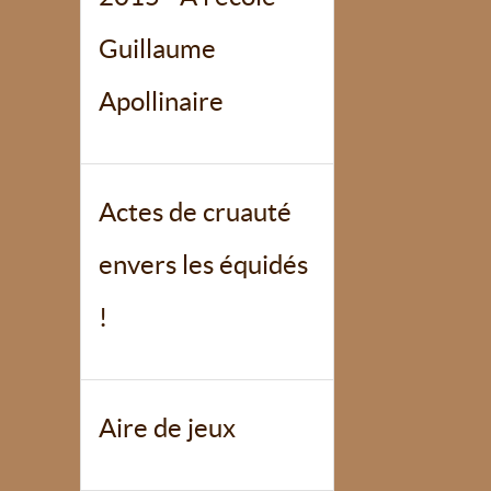
Guillaume
Apollinaire
Actes de cruauté
envers les équidés
!
Aire de jeux