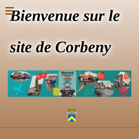
Bienvenue sur le
site de Corbeny