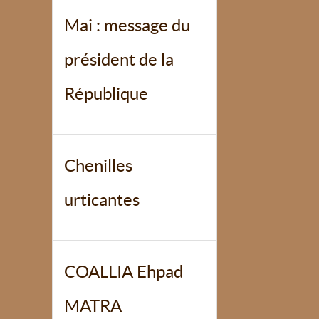
Mai : message du
président de la
République
Chenilles
urticantes
COALLIA Ehpad
MATRA