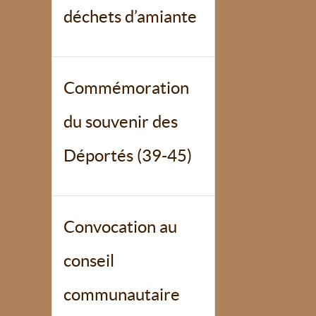
déchets d’amiante
Commémoration
du souvenir des
Déportés (39-45)
Convocation au
conseil
communautaire