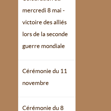
mercredi 8 mai -
victoire des alliés
lors de la seconde
guerre mondiale
Cérémonie du 11
novembre
Cérémonie du 8