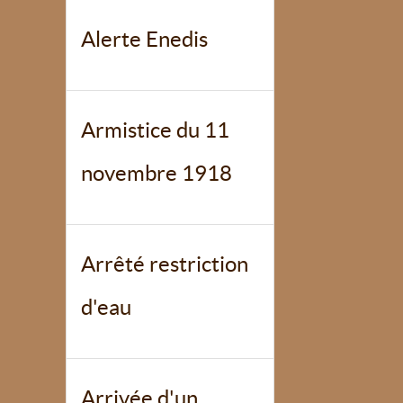
Alerte Enedis
Armistice du 11
novembre 1918
Arrêté restriction
d'eau
Arrivée d'un