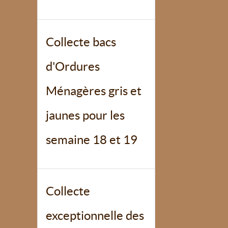
Collecte bacs
d'Ordures
Ménagères gris et
jaunes pour les
semaine 18 et 19
Collecte
exceptionnelle des