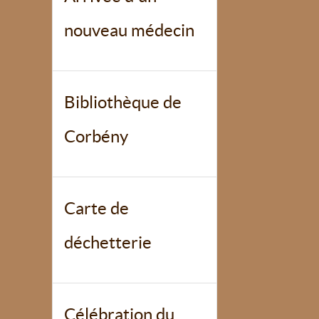
nouveau médecin
Bibliothèque de
Corbény
Carte de
déchetterie
Célébration du