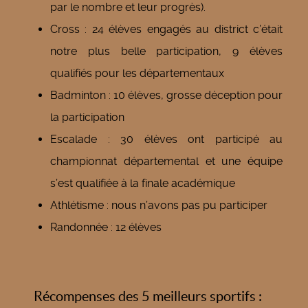
par le nombre et leur progrès).
Cross : 24 élèves engagés au district c’était
notre plus belle participation, 9 élèves
qualifiés pour les départementaux
Badminton : 10 élèves, grosse déception pour
la participation
Escalade : 30 élèves ont participé au
championnat départemental et une équipe
s’est qualifiée à la finale académique
Athlétisme : nous n’avons pas pu participer
Randonnée : 12 élèves
Récompenses des 5 meilleurs sportifs :