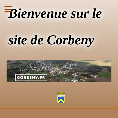
Bienvenue sur le
site de Corbeny