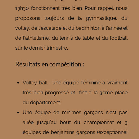
13h30 fonctionnent très bien. Pour rappel, nous
proposons toujours de la gymnastique, du
volley, de l’escalade et du badminton à l’année et
de l’athlétisme, du tennis de table et du football
sur le dernier trimestre.
Résultats en compétition :
Volley-ball : une équipe féminine a vraiment
très bien progressé et finit à la 3ème place
du département.
Une équipe de minimes garçons n’est pas
allée jusqu’au bout du championnat et 3
équipes de benjamins garçons (exceptionnel