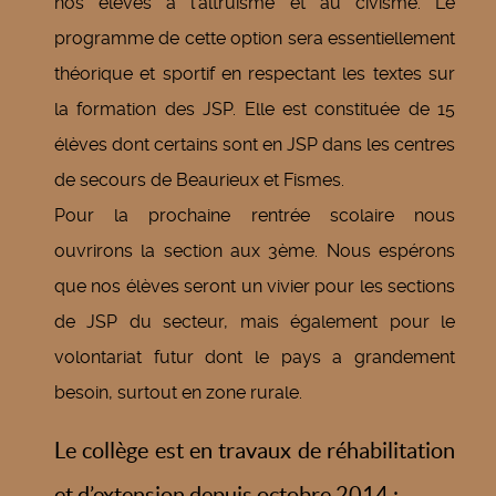
nos élèves à l’altruisme et au civisme. Le
programme de cette option sera essentiellement
théorique et sportif en respectant les textes sur
la formation des JSP. Elle est constituée de 15
élèves dont certains sont en JSP dans les centres
de secours de Beaurieux et Fismes.
Pour la prochaine rentrée scolaire nous
ouvrirons la section aux 3ème. Nous espérons
que nos élèves seront un vivier pour les sections
de JSP du secteur, mais également pour le
volontariat futur dont le pays a grandement
besoin, surtout en zone rurale.
Le collège est en travaux de réhabilitation
et d’extension depuis octobre 2014 :