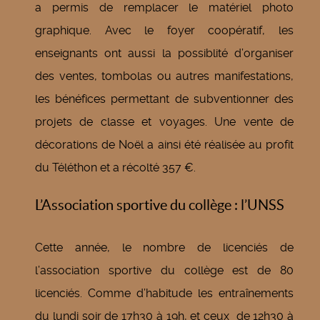
a permis de remplacer le matériel photo
graphique. Avec le foyer coopératif, les
enseignants ont aussi la possiblité d’organiser
des ventes, tombolas ou autres manifestations,
les bénéfices permettant de subventionner des
projets de classe et voyages. Une vente de
décorations de Noël a ainsi été réalisée au profit
du Téléthon et a récolté 357 €.
L’Association sportive du collège : l’UNSS
Cette année, le nombre de licenciés de
l’association sportive du collège est de 80
licenciés. Comme d’habitude les entraînements
du lundi soir de 17h30 à 19h, et ceux de 12h30 à