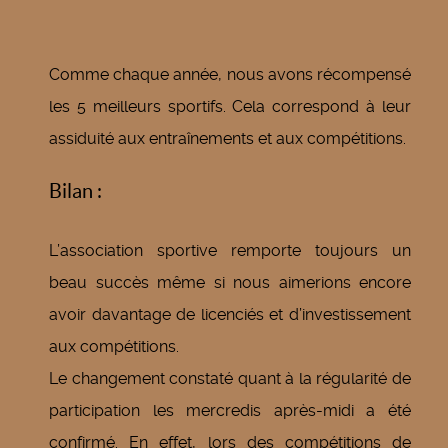
Comme chaque année, nous avons récompensé
les 5 meilleurs sportifs. Cela correspond à leur
assiduité aux entraînements et aux compétitions.
Bilan :
L’association sportive remporte toujours un
beau succès même si nous aimerions encore
avoir davantage de licenciés et d’investissement
aux compétitions.
Le changement constaté quant à la régularité de
participation les mercredis après-midi a été
confirmé. En effet, lors des compétitions de