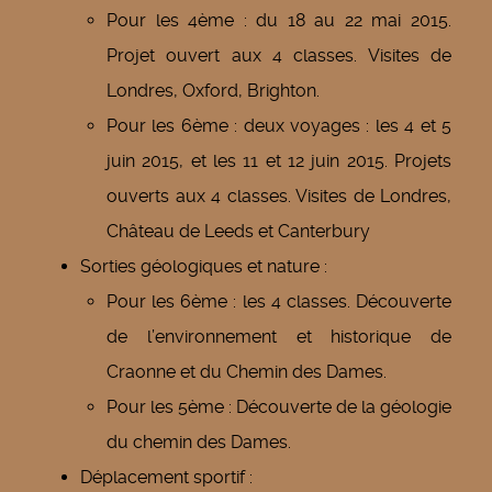
Pour les 4ème : du 18 au 22 mai 2015.
Projet ouvert aux 4 classes. Visites de
Londres, Oxford, Brighton.
Pour les 6ème : deux voyages : les 4 et 5
juin 2015, et les 11 et 12 juin 2015. Projets
ouverts aux 4 classes. Visites de Londres,
Château de Leeds et Canterbury
Sorties géologiques et nature :
Pour les 6ème : les 4 classes. Découverte
de l’environnement et historique de
Craonne et du Chemin des Dames.
Pour les 5ème : Découverte de la géologie
du chemin des Dames.
Déplacement sportif :