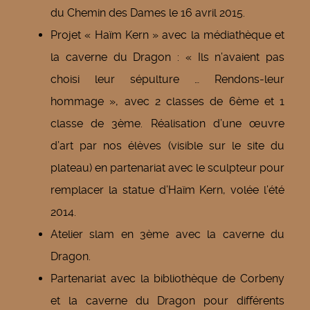
du Chemin des Dames le 16 avril 2015.
Projet « Haïm Kern » avec la médiathèque et
la caverne du Dragon : « Ils n’avaient pas
choisi leur sépulture … Rendons-leur
hommage », avec 2 classes de 6ème et 1
classe de 3ème. Réalisation d’une œuvre
d’art par nos élèves (visible sur le site du
plateau) en partenariat avec le sculpteur pour
remplacer la statue d’Haïm Kern, volée l’été
2014.
Atelier slam en 3ème avec la caverne du
Dragon.
Partenariat avec la bibliothèque de Corbeny
et la caverne du Dragon pour différents