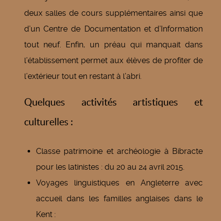
deux salles de cours supplémentaires ainsi que
d’un Centre de Documentation et d’Information
tout neuf. Enfin, un préau qui manquait dans
l’établissement permet aux élèves de profiter de
l’extérieur tout en restant à l’abri.
Quelques activités artistiques et
culturelles :
Classe patrimoine et archéologie à Bibracte
pour les latinistes : du 20 au 24 avril 2015.
Voyages linguistiques en Angleterre avec
accueil dans les familles anglaises dans le
Kent :