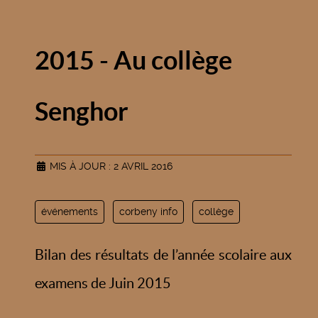
2015 - Au collège
Senghor
MIS À JOUR : 2 AVRIL 2016
événements
corbeny info
collège
Bilan des résultats de l’année scolaire aux
examens de Juin 2015