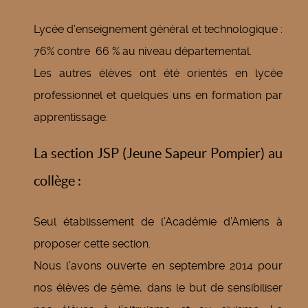
Lycée d’enseignement général et technologique :
76% contre 66 % au niveau départemental.
Les autres élèves ont été orientés en lycée
professionnel et quelques uns en formation par
apprentissage.
La section JSP (Jeune Sapeur Pompier) au
collège :
Seul établissement de l’Académie d’Amiens à
proposer cette section.
Nous l’avons ouverte en septembre 2014 pour
nos élèves de 5ème, dans le but de sensibiliser