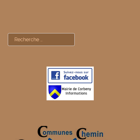
Rechercher