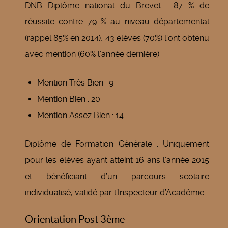
DNB Diplôme national du Brevet : 87 % de
réussite contre 79 % au niveau départemental
(rappel 85% en 2014), 43 élèves (70%) l’ont obtenu
avec mention (60% l’année dernière) :
Mention Très Bien : 9
Mention Bien : 20
Mention Assez Bien : 14
Diplôme de Formation Générale : Uniquement
pour les élèves ayant atteint 16 ans l’année 2015
et bénéficiant d’un parcours scolaire
individualisé, validé par l’Inspecteur d’Académie.
Orientation Post 3ème