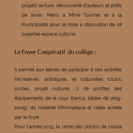
projets lecture, découverte d’auteurs et prêts
de livres. Merci à Mme Tourrier et à la
municipalité pour la mise à disposition de ce
superbe espace culturel.
Le Foyer Coopératif du collège :
Il permet aux élèves de participer à des activités
récréatives, artistiques, et culturelles (clubs,
sorties, projet culturel, …), de profiter des
équipements de la cour (bancs, tables de ping-
pong), du matériel informatique et vidéo acheté
par le foyer.
Pour l’année 2015, la vente des photos de classe