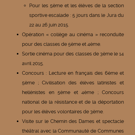
Pour les 5ème et les élèves de la section
sportive escalade : 5 jours dans le Jura du
22 au 26 juin 2015.
Opération « collège au cinéma » reconduite
pour des classes de 5ème et 4ème.
Sortie cinéma pour des classes de 3ème le 14
avril 2015.
Concours : Lecture en français des 6ème et
5ème ; Civilisation des élèves latinistes et
hellénistes en 5ème et 4ème ; Concours
national de la résistance et de la déportation
pour les élèves volontaires de 3ème.
Visite sur le Chemin des Dames et spectacle
théâtral avec la Communauté de Communes