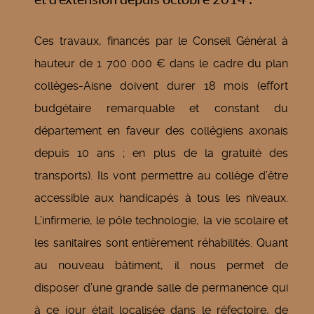
Ces travaux, financés par le Conseil Général à
hauteur de 1 700 000 € dans le cadre du plan
collèges-Aisne doivent durer 18 mois (effort
budgétaire remarquable et constant du
département en faveur des collégiens axonais
depuis 10 ans ; en plus de la gratuité des
transports). Ils vont permettre au collège d’être
accessible aux handicapés à tous les niveaux.
L’infirmerie, le pôle technologie, la vie scolaire et
les sanitaires sont entièrement réhabilités. Quant
au nouveau bâtiment, il nous permet de
disposer d’une grande salle de permanence qui
à ce jour était localisée dans le réfectoire, de