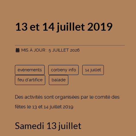
13 et 14 juillet 2019
MIS À JOUR : 5 JUILLET 2026
événements
corbeny info
14 juillet
feu d'artifice
balade
Des activités sont organisées par le comité des
fêtes le 13 et 14 juillet 2019
Samedi 13 juillet