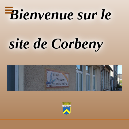
Bienvenue sur le
site de Corbeny