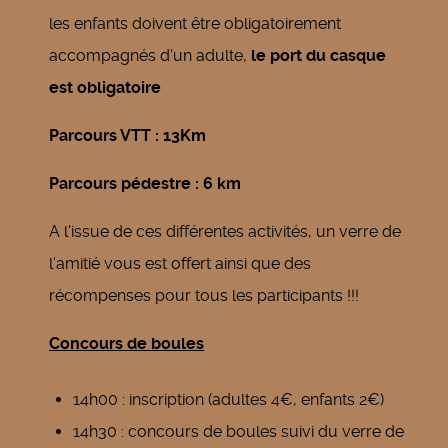
les enfants doivent être obligatoirement
accompagnés d'un adulte,
le port du casque
est obligatoire
Parcours VTT : 13Km
Parcours pédestre : 6 km
A l'issue de ces différentes activités, un verre de
l'amitié vous est offert ainsi que des
récompenses pour tous les participants !!!
Concours de boules
14h00 : inscription (adultes 4€, enfants 2€)
14h30 : concours de boules suivi du verre de