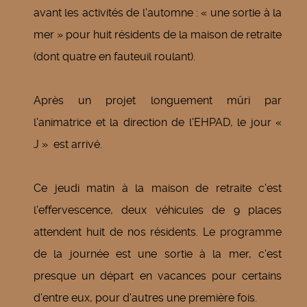
avant les activités de l'automne : « une sortie à la
mer » pour huit résidents de la maison de retraite
(dont quatre en fauteuil roulant).
Après un projet longuement mûri par
l'animatrice et la direction de l'EHPAD, le jour «
J » est arrivé.
Ce jeudi matin à la maison de retraite c'est
l'effervescence, deux véhicules de 9 places
attendent huit de nos résidents. Le programme
de la journée est une sortie à la mer, c'est
presque un départ en vacances pour certains
d'entre eux, pour d'autres une première fois.