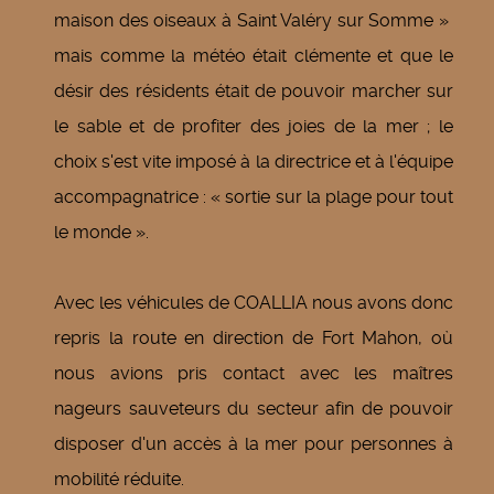
maison des oiseaux à Saint Valéry sur Somme »
mais comme la météo était clémente et que le
désir des résidents était de pouvoir marcher sur
le sable et de profiter des joies de la mer ; le
choix s'est vite imposé à la directrice et à l'équipe
accompagnatrice : « sortie sur la plage pour tout
le monde ».
Avec les véhicules de COALLIA nous avons donc
repris la route en direction de Fort Mahon, où
nous avions pris contact avec les maîtres
nageurs sauveteurs du secteur afin de pouvoir
disposer d'un accès à la mer pour personnes à
mobilité réduite.