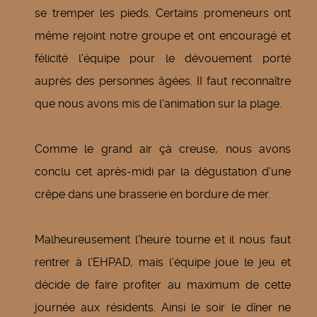
se tremper les pieds. Certains promeneurs ont
même rejoint notre groupe et ont encouragé et
félicité l'équipe pour le dévouement porté
auprès des personnes âgées. II faut reconnaître
que nous avons mis de l'animation sur la plage.
Comme le grand air çà creuse, nous avons
conclu cet après‑midi par la dégustation d'une
crêpe dans une brasserie en bordure de mer.
Malheureusement l'heure tourne et il nous faut
rentrer à l'EHPAD, mais l'équipe joue le jeu et
décide de faire profiter au maximum de cette
journée aux résidents. Ainsi le soir le dîner ne