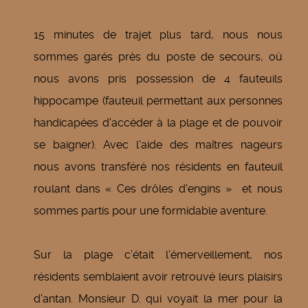
15 minutes de trajet plus tard, nous nous
sommes garés près du poste de secours, où
nous avons pris possession de 4 fauteuils
hippocampe (fauteuil permettant aux personnes
handicapées d'accéder à la plage et de pouvoir
se baigner). Avec l'aide des maîtres nageurs
nous avons transféré nos résidents en fauteuil
roulant dans « Ces drôles d'engins » et nous
sommes partis pour une formidable aventure.
Sur la plage c'était l'émerveillement, nos
résidents semblaient avoir retrouvé leurs plaisirs
d'antan. Monsieur D. qui voyait la mer pour la