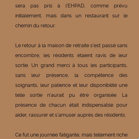
sera pas pris à l'EHPAD, comme prévu
initialement, mais dans un restaurant sur le
chemin du retour.
Le retour à la maison de retraite s'est passé sans
encombre, les résidents étaient ravis de leur
sortie. Un grand merci à tous les participants,
sans leur présence, la compétence des
soignants, leur patience et leur disponibilité une
telle sortie n'aurait pu être organisée. La
présence de chacun était indispensable pour
aider, rassurer et s'amuser auprès des résidents.
Ce fut une journée fatigante, mais tellement riche