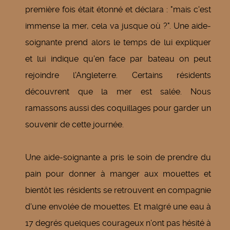
première fois était étonné et déclara : "mais c'est
immense la mer, cela va jusque où ?". Une aide‑
soignante prend alors le temps de lui expliquer
et lui indique qu'en face par bateau on peut
rejoindre l'Angleterre. Certains résidents
découvrent que la mer est salée. Nous
ramassons aussi des coquillages pour garder un
souvenir de cette journée.
Une aide‑soignante a pris le soin de prendre du
pain pour donner à manger aux mouettes et
bientôt les résidents se retrouvent en compagnie
d'une envolée de mouettes. Et malgré une eau à
17 degrés quelques courageux n'ont pas hésité à