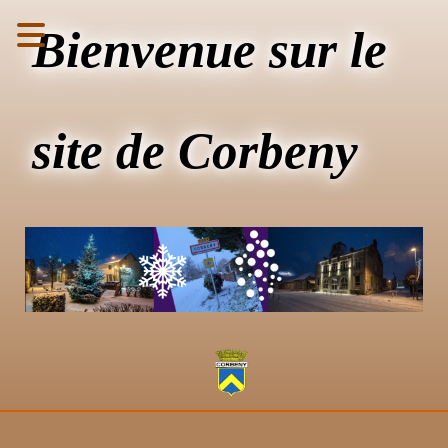
Bienvenue sur le
site de Corbeny