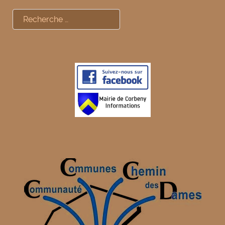
Rechercher