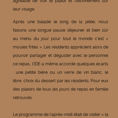
agréable de voir le plaisir et l'étonnement sur
leur visage.
Après une balade le long de la jetée, nous
faisons une longue pause déjeuner et bien sûr
au menu du jour pour tout le monde c'est «
moules frites ». Les résidents apprécient alors de
pouvoir partager et déguster avec le personnel
ce repas, l'IDE a même accordé quelques écarts
: une petite bière ou un verre de vin blanc, le
libre choix du dessert par les résidents. Pour eux
des plaisirs de tous les jours de repas en famille
retrouvés.
Le programme de l'après‑midi était de visiter « la