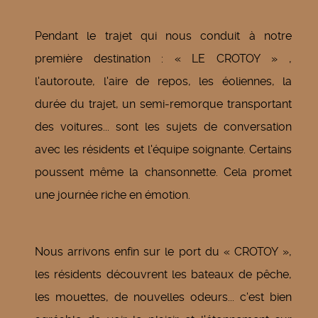
Pendant le trajet qui nous conduit à notre
première destination : « LE CROTOY » ,
l'autoroute, l'aire de repos, les éoliennes, la
durée du trajet, un semi‑remorque transportant
des voitures... sont les sujets de conversation
avec les résidents et l'équipe soignante. Certains
poussent même la chansonnette. Cela promet
une journée riche en émotion.
Nous arrivons enfin sur le port du « CROTOY »,
les résidents découvrent les bateaux de pêche,
les mouettes, de nouvelles odeurs... c'est bien