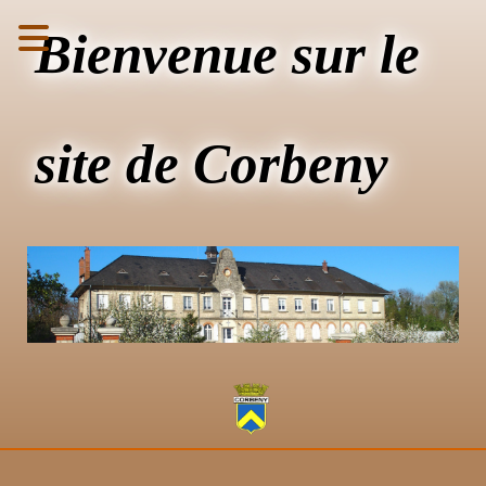
Bienvenue sur le
site de Corbeny