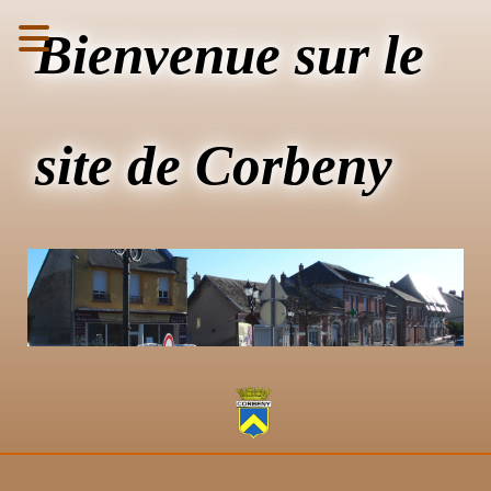
Bienvenue sur le
site de Corbeny