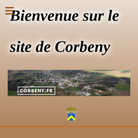
Bienvenue sur le
site de Corbeny