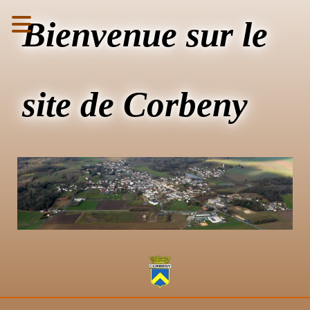
Bienvenue sur le
site de Corbeny