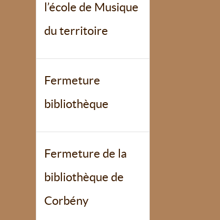
l’école de Musique
du territoire
Fermeture
bibliothèque
Fermeture de la
bibliothèque de
Corbény