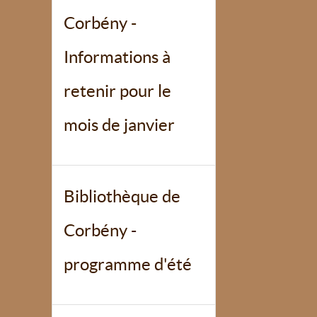
Corbény -
Informations à
retenir pour le
mois de janvier
Bibliothèque de
Corbény -
programme d'été