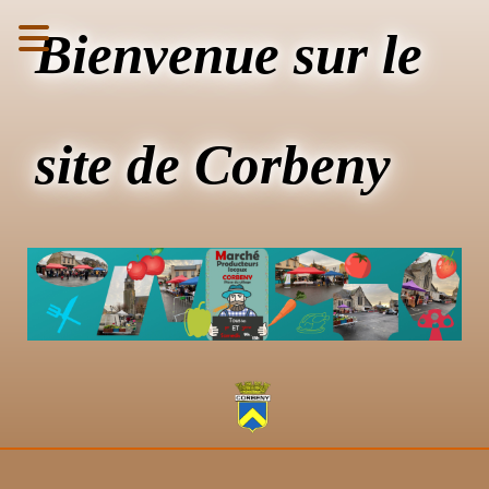
Bienvenue sur le
site de Corbeny