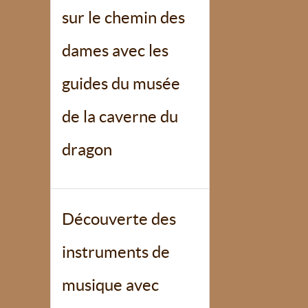
sur le chemin des
dames avec les
guides du musée
de la caverne du
dragon
Découverte des
instruments de
musique avec