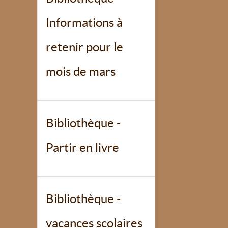
Informations à
retenir pour le
mois de mars
Bibliothèque -
Partir en livre
Bibliothèque -
vacances scolaires