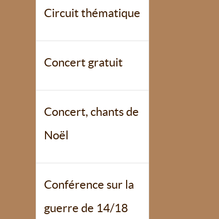
Circuit thématique
Concert gratuit
Concert, chants de
Noël
Conférence sur la
guerre de 14/18