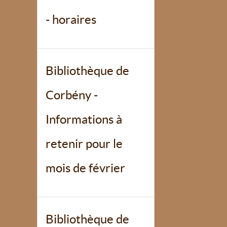
- horaires
Bibliothèque de
Corbény -
Informations à
retenir pour le
mois de février
Bibliothèque de