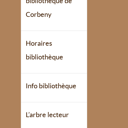
bibliothèque de
Corbeny
Horaires
bibliothèque
Info bibliothèque
L’arbre lecteur