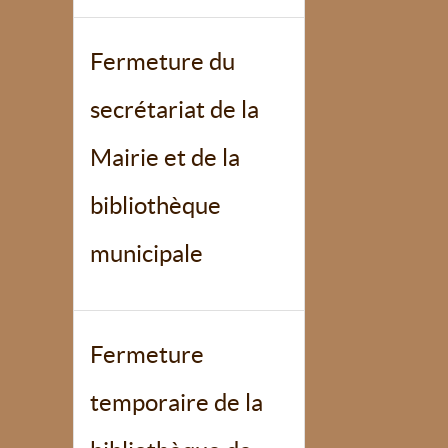
Fermeture du
secrétariat de la
Mairie et de la
bibliothèque
municipale
Fermeture
temporaire de la