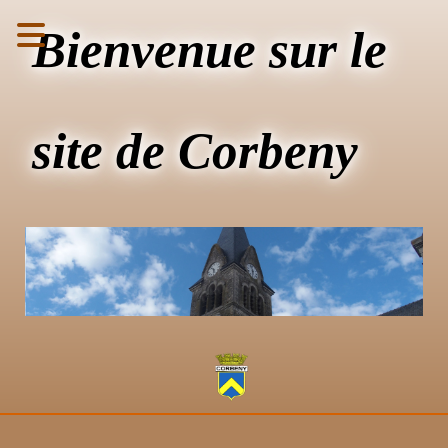
Bienvenue sur le
site de Corbeny