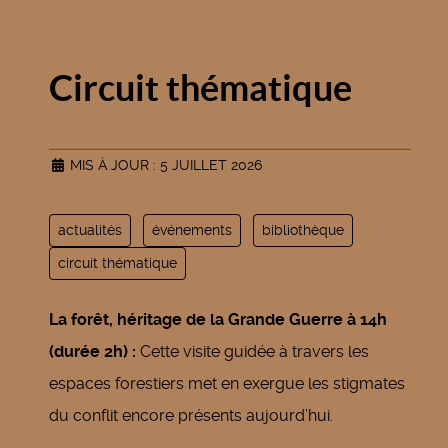
Circuit thématique
MIS À JOUR : 5 JUILLET 2026
actualités
événements
bibliothèque
circuit thématique
La forêt, héritage de la Grande Guerre à 14h
(durée 2h) :
Cette visite guidée à travers les
espaces forestiers met en exergue les stigmates
du conflit encore présents aujourd’hui.