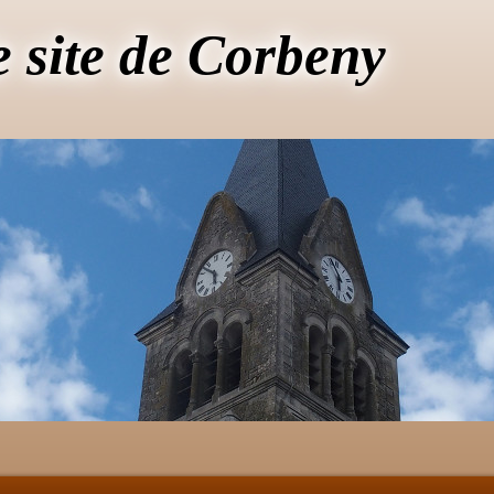
e site de Corbeny