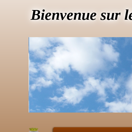
Bienvenue sur l