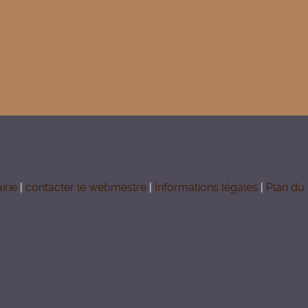
irie
|
contacter le webmestre
|
Informations légales
|
Plan du 