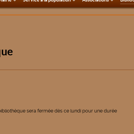
que
bibliothèque sera fermée dès ce lundi pour une durée