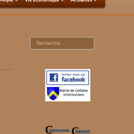
Rechercher