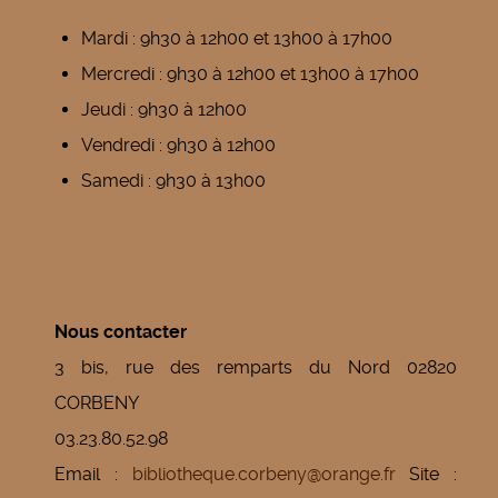
Mardi : 9h30 à 12h00 et 13h00 à 17h00
Mercredi : 9h30 à 12h00 et 13h00 à 17h00
Jeudi : 9h30 à 12h00
Vendredi : 9h30 à 12h00
Samedi : 9h30 à 13h00
Nous contacter
3 bis, rue des remparts du Nord 02820
CORBENY
03.23.80.52.98
Email :
bibliotheque.corbeny@orange.fr
Site :