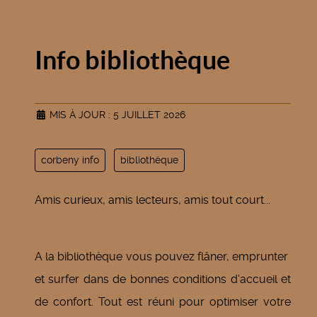
Info bibliothèque
MIS À JOUR : 5 JUILLET 2026
corbeny info
bibliothèque
Amis curieux, amis lecteurs, amis tout court...
A la bibliothèque vous pouvez flâner, emprunter
et surfer dans de bonnes conditions d'accueil et
de confort. Tout est réuni pour optimiser votre