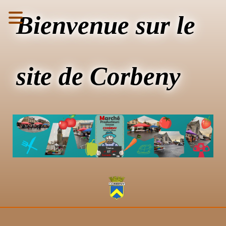
Bienvenue sur le
site de Corbeny