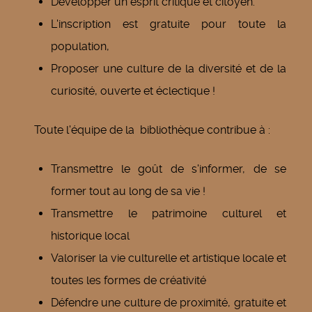
Développer un esprit critique et citoyen.
L'inscription est gratuite pour toute la
population,
Proposer une culture de la diversité et de la
curiosité, ouverte et éclectique !
Toute l'équipe de la bibliothèque contribue à :
Transmettre le goût de s'informer, de se
former tout au long de sa vie !
Transmettre le patrimoine culturel et
historique local
Valoriser la vie culturelle et artistique locale et
toutes les formes de créativité
Défendre une culture de proximité, gratuite et