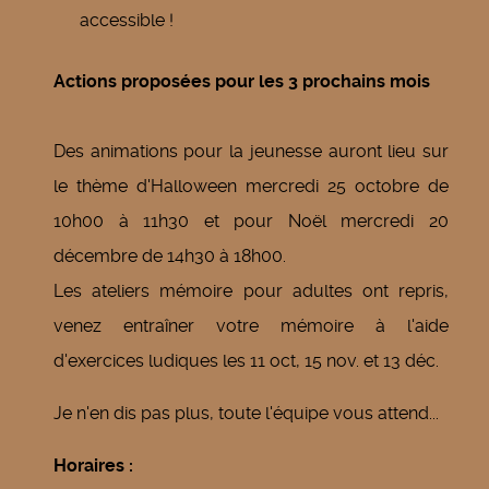
accessible !
Actions proposées pour les 3 prochains mois
Des animations pour la jeunesse auront lieu sur
le thème d'Halloween mercredi 25 octobre de
10h00 à 11h30 et pour Noël mercredi 20
décembre de 14h30 à 18h00.
Les ateliers mémoire pour adultes ont repris,
venez entraîner votre mémoire à l'aide
d'exercices ludiques les 11 oct, 15 nov. et 13 déc.
Je n'en dis pas plus, toute l'équipe vous attend...
Horaires :