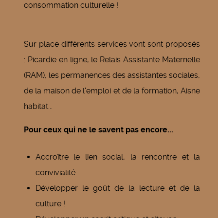
consommation culturelle !
Sur place différents services vont sont proposés
: Picardie en ligne, le Relais Assistante Maternelle
(RAM), les permanences des assistantes sociales,
de la maison de l'emploi et de la formation, Aisne
habitat...
Pour ceux qui ne le savent pas encore...
Accroître le lien social, la rencontre et la
convivialité
Développer le goût de la lecture et de la
culture !