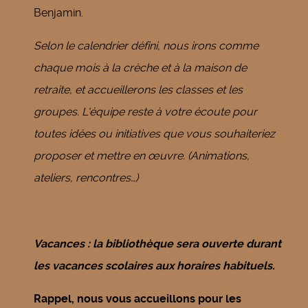
Benjamin.
Selon le calendrier défini, nous irons comme
chaque mois à la crèche et à la maison de
retraite, et accueillerons les classes et les
groupes. L'équipe reste à votre écoute pour
toutes idées ou initiatives que vous souhaiteriez
proposer et mettre en œuvre. (Animations,
ateliers, rencontres…)
Vacances : la bibliothèque sera ouverte durant
les vacances scolaires aux horaires habituels.
Rappel, nous vous accueillons pour les