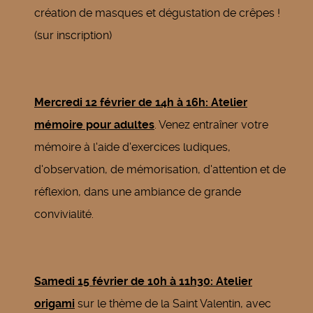
création de masques et dégustation de crêpes !
(sur inscription)
Mercredi 12 février de 14h à 16h: Atelier
mémoire pour adultes
. Venez entraîner votre
mémoire à l'aide d'exercices ludiques,
d'observation, de mémorisation, d'attention et de
réflexion, dans une ambiance de grande
convivialité.
Samedi 15 février de 10h à 11h30: Atelier
origami
sur le thème de la Saint Valentin, avec