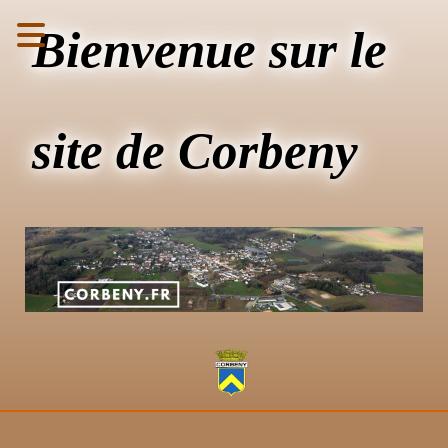
Bienvenue sur le
site de Corbeny