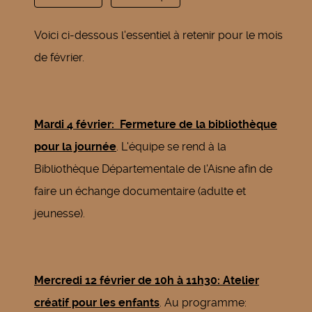
Voici ci-dessous l'essentiel à retenir pour le mois
de février.
Mardi 4 février: Fermeture de la bibliothèque
pour la journée
. L'équipe se rend à la
Bibliothèque Départementale de l'Aisne afin de
faire un échange documentaire (adulte et
jeunesse).
Mercredi 12 février de 10h à 11h30: Atelier
créatif pour les enfants
. Au programme: