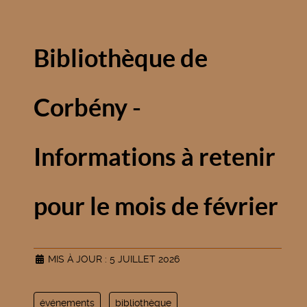
Bibliothèque de
Corbény -
Informations à retenir
pour le mois de février
MIS À JOUR : 5 JUILLET 2026
événements
bibliothèque