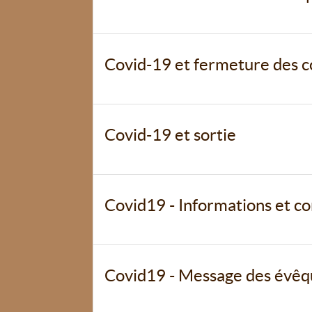
Covid-19 et fermeture des 
Covid-19 et sortie
Covid19 - Informations et co
Covid19 - Message des évêq