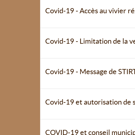
Covid-19 - Accès au vivier 
Covid-19 - Limitation de la v
Covid-19 - Message de STI
Covid-19 et autorisation de 
COVID-19 et conseil municipa