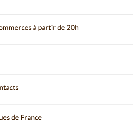
commerces à partir de 20h
ntacts
ues de France