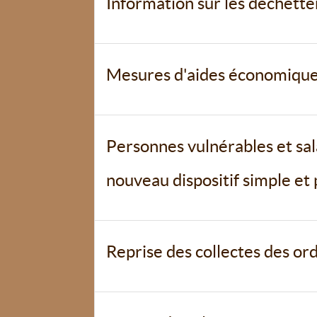
Information sur les déchett
Mesures d'aides économique
Personnes vulnérables et sal
nouveau dispositif simple et
Reprise des collectes des o