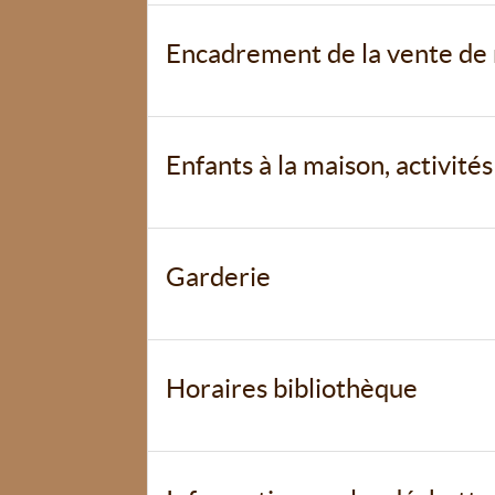
Encadrement de la vente de
Enfants à la maison, activité
Garderie
Horaires bibliothèque