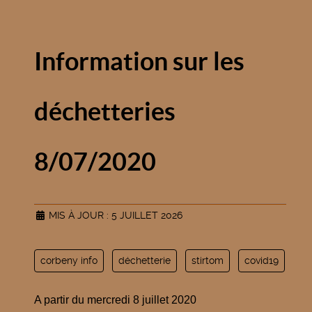
Information sur les
déchetteries
8/07/2020
MIS À JOUR : 5 JUILLET 2026
corbeny info
déchetterie
stirtom
covid19
A partir du mercredi 8 juillet 2020