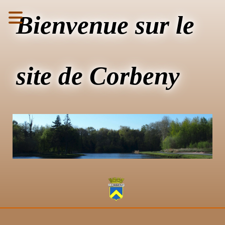
Bienvenue sur le
site de Corbeny