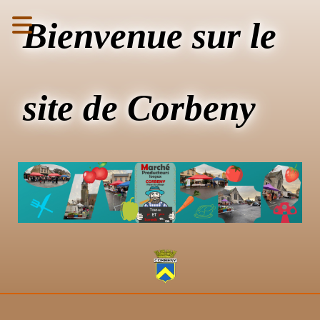
Bienvenue sur le
site de Corbeny