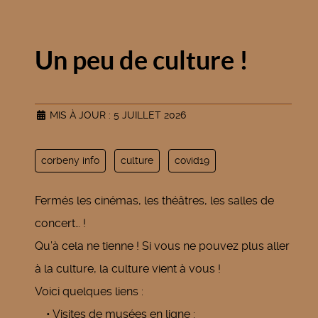
Un peu de culture !
MIS À JOUR : 5 JUILLET 2026
corbeny info
culture
covid19
Fermés les cinémas, les théâtres, les salles de
concert… !
Qu’à cela ne tienne ! Si vous ne pouvez plus aller
à la culture, la culture vient à vous !
Voici quelques liens :
• Visites de musées en ligne :