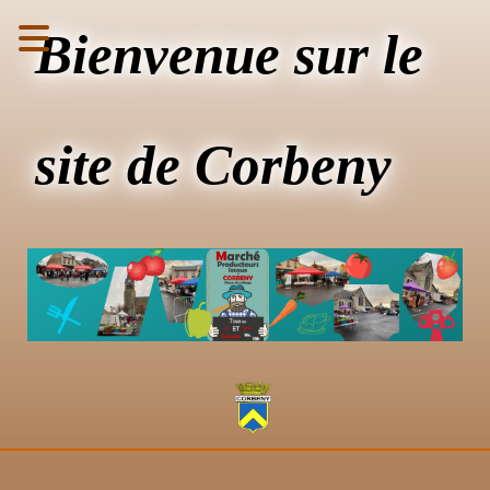
Bienvenue sur le
site de Corbeny