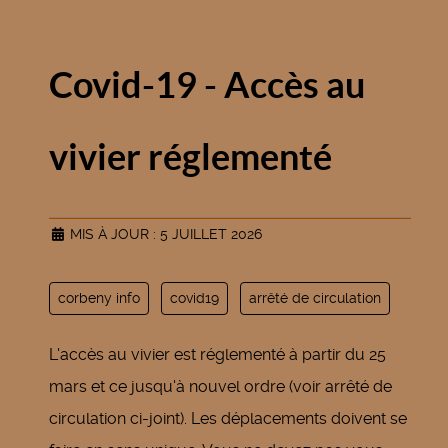
Covid-19 - Accès au
vivier réglementé
MIS À JOUR : 5 JUILLET 2026
corbeny info
covid19
arrêté de circulation
L'accès au vivier est réglementé à partir du 25
mars et ce jusqu'à nouvel ordre (voir arrêté de
circulation ci-joint). Les déplacements doivent se