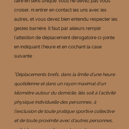
faire en sens unique. Vous ne devez pas vous
croiser, ni entrer en contact les uns avec les
autres, et vous devez bien entendu respecter les
gestes barrière. Il faut par ailleurs remplir
l'attestion de déplacement dérogatoire ci-jointe
en indiquant l'heure et en cochant la case
suivante :
"Déplacements brefs, dans la limite d'une heure
quotidienne et dans un rayon maximal d'un
kilomètre autour du domicile, liés soit à l'activité
physique individuelle des personnes, à
l'exclusion de toute pratique sportive collective
et de toute proximité avec d'autres personnes,